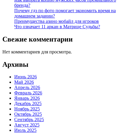
бренда?
Почему гдз по фото помогает экономить время на
домашнем задании?
Преимущества азино мобайл для игроков
Что означает 11 аркан в Матрице Судьбы?
Свежие комментарии
Нет комментариев для просмотра.
Архивы
Июнь 2026
Май 2026
Апрель 2026
Февраль 2026
Январь 2026
Декабрь 2025
Ноябрь 2025
Октябрь 2025
Сентябрь 2025
Август 2025
Июль 2025