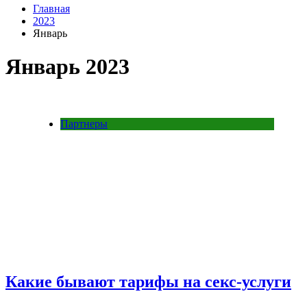
Главная
2023
Январь
Январь 2023
Партнеры
Какие бывают тарифы на секс-услуги