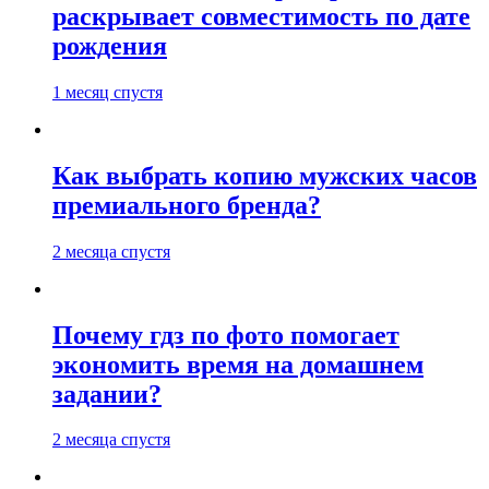
раскрывает совместимость по дате
рождения
1 месяц спустя
Как выбрать копию мужских часов
премиального бренда?
2 месяца спустя
Почему гдз по фото помогает
экономить время на домашнем
задании?
2 месяца спустя