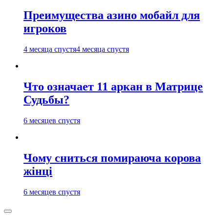
Преимущества азино мобайл для
игроков
4 месяца спустя
4 месяца спустя
Что означает 11 аркан в Матрице
Судьбы?
6 месяцев спустя
Чому сниться помираюча корова
жінці
6 месяцев спустя