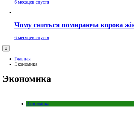
6 месяцев спустя
Чому сниться помираюча корова жі
6 месяцев спустя
Главная
Экономика
Экономика
Экономика