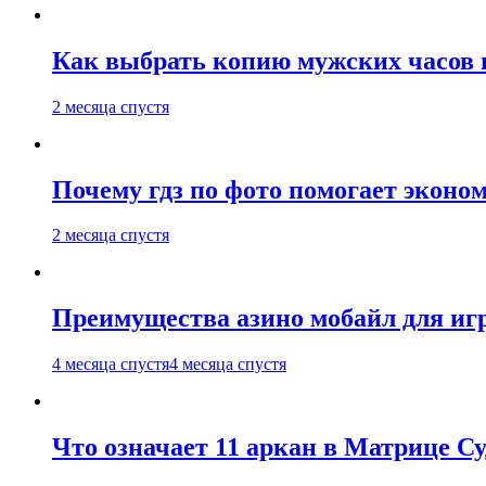
Как выбрать копию мужских часов 
2 месяца спустя
Почему гдз по фото помогает эконо
2 месяца спустя
Преимущества азино мобайл для иг
4 месяца спустя
4 месяца спустя
Что означает 11 аркан в Матрице С