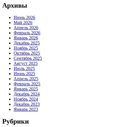
Архивы
Июнь 2026
Май 2026
Апрель 2026
Февраль 2026
Январь 2026
Декабрь 2025
Ноябрь 2025
Октябрь 2025
Сентябрь 2025
Август 2025
Июль 2025
Июнь 2025
Апрель 2025
Февраль 2025
Январь 2025
Декабрь 2024
Ноябрь 2024
Декабрь 2023
Январь 2023
Рубрики