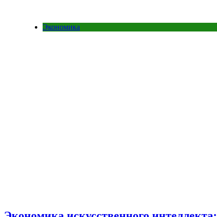
Экономика
Экономика искусственного интеллекта: