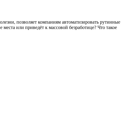
олезни, позволяет компаниям автоматизировать рутинные
е места или приведёт к массовой безработице? Что такое