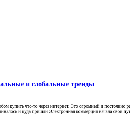
альные и глобальные тренды
обом купить что-то через интернет. Это огромный и постоянно 
чиналось и куда пришли Электронная коммерция начала свой путь