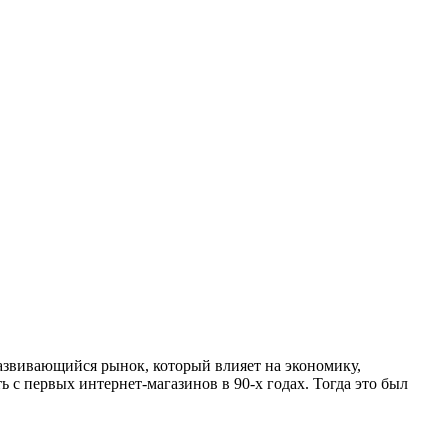
развивающийся рынок, который влияет на экономику,
 с первых интернет-магазинов в 90-х годах. Тогда это был