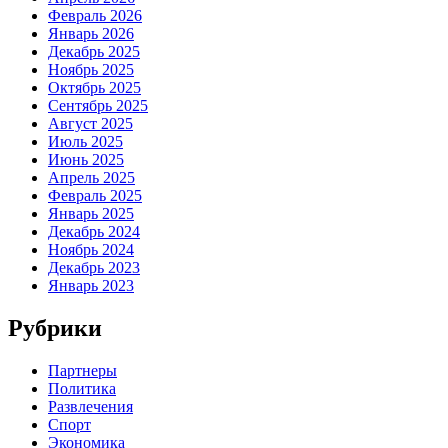
Февраль 2026
Январь 2026
Декабрь 2025
Ноябрь 2025
Октябрь 2025
Сентябрь 2025
Август 2025
Июль 2025
Июнь 2025
Апрель 2025
Февраль 2025
Январь 2025
Декабрь 2024
Ноябрь 2024
Декабрь 2023
Январь 2023
Рубрики
Партнеры
Политика
Развлечения
Спорт
Экономика