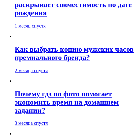
раскрывает совместимость по дате
рождения
1 месяц спустя
Как выбрать копию мужских часов
премиального бренда?
2 месяца спустя
Почему гдз по фото помогает
экономить время на домашнем
задании?
3 месяца спустя