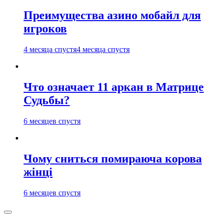
Преимущества азино мобайл для
игроков
4 месяца спустя
4 месяца спустя
Что означает 11 аркан в Матрице
Судьбы?
6 месяцев спустя
Чому сниться помираюча корова
жінці
6 месяцев спустя