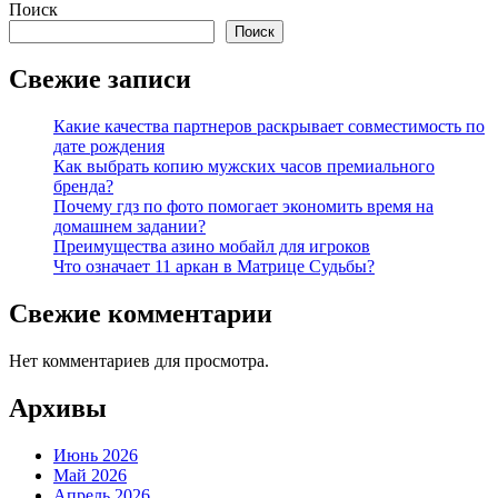
Поиск
Поиск
Свежие записи
Какие качества партнеров раскрывает совместимость по
дате рождения
Как выбрать копию мужских часов премиального
бренда?
Почему гдз по фото помогает экономить время на
домашнем задании?
Преимущества азино мобайл для игроков
Что означает 11 аркан в Матрице Судьбы?
Свежие комментарии
Нет комментариев для просмотра.
Архивы
Июнь 2026
Май 2026
Апрель 2026