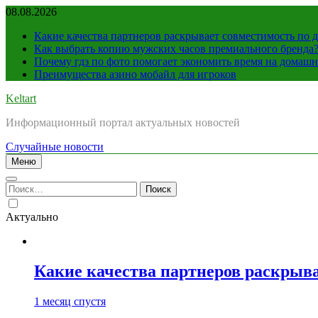
Перейти
08.08.2026
к
Какие качества партнеров раскрывает совместимость по 
содержимому
Как выбрать копию мужских часов премиального бренда
Почему гдз по фото помогает экономить время на домашн
Преимущества азино мобайл для игроков
Keltart
Информационный портал актуальных новостей
Случайные новости
Меню
Найти:
Актуально
Какие качества партнеров раскрыва
1 месяц спустя