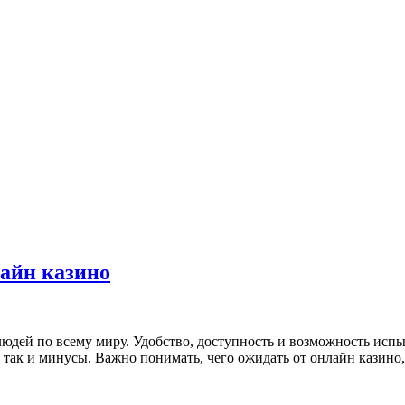
айн казино
юдей по всему миру. Удобство, доступность и возможность испы
 так и минусы. Важно понимать, чего ожидать от онлайн казино,