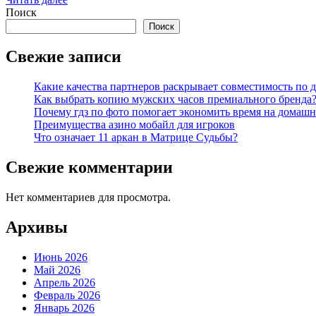
Поиск
Поиск
Свежие записи
Какие качества партнеров раскрывает совместимость по 
Как выбрать копию мужских часов премиального бренда
Почему гдз по фото помогает экономить время на домашн
Преимущества азино мобайл для игроков
Что означает 11 аркан в Матрице Судьбы?
Свежие комментарии
Нет комментариев для просмотра.
Архивы
Июнь 2026
Май 2026
Апрель 2026
Февраль 2026
Январь 2026