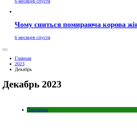
6 месяцев спустя
Чому сниться помираюча корова жі
6 месяцев спустя
Главная
2023
Декабрь
Декабрь 2023
Партнеры