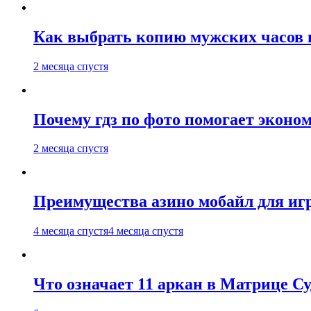
Как выбрать копию мужских часов 
2 месяца спустя
Почему гдз по фото помогает эконо
2 месяца спустя
Преимущества азино мобайл для иг
4 месяца спустя
4 месяца спустя
Что означает 11 аркан в Матрице С