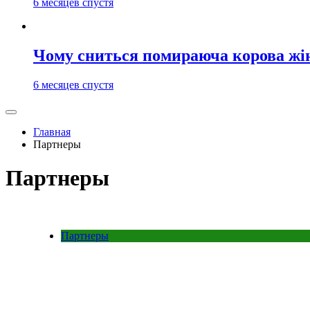
6 месяцев спустя
Чому сниться помираюча корова жі
6 месяцев спустя
Главная
Партнеры
Партнеры
Партнеры