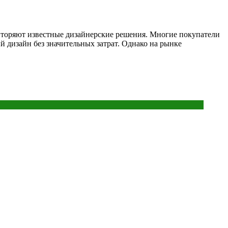
овторяют известные дизайнерские решения. Многие покупатели
 дизайн без значительных затрат. Однако на рынке