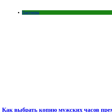
Партнеры
Как выбрать копию мужских часов пре