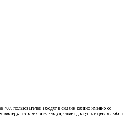
ее 70% пользователей заходят в онлайн-казино именно со
омпьютеру, и это значительно упрощает доступ к играм в любой