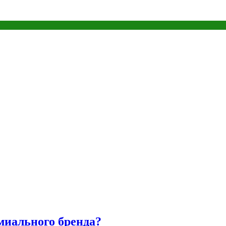
миального бренда?