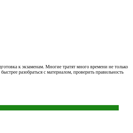
готовка к экзаменам. Многие тратят много времени не только
 быстрее разобраться с материалом, проверить правильность