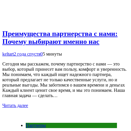
Преимущества партнерства с нами:
Почему выбирают именно нас
keltart
2 года спустя
0
5 минуты
Сегодня мы расскажем, почему партнерство с нами — это
выбор, который принесет вам пользу, комфорт и уверенность.
Мы понимаем, что каждый ищет надежного партнера,
который предлагает не только качественные услуги, но и
реальные выгоды. Мы заботимся о вашем времени и деньгах
Каждый клиент ценит свое время, и мы это понимаем. Наша
главная задача — сделать…
Читать далее
Партнеры