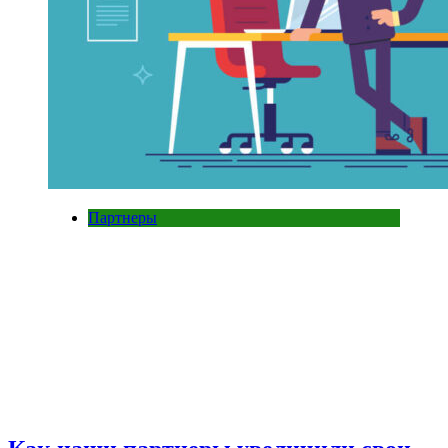
Партнеры