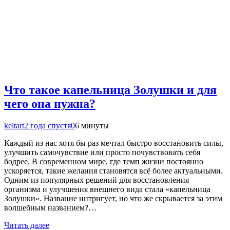
Что такое капельница Золушки и для
чего она нужна?
keltart
2 года спустя
0
6 минуты
Каждый из нас хотя бы раз мечтал быстро восстановить силы,
улучшить самочувствие или просто почувствовать себя
бодрее. В современном мире, где темп жизни постоянно
ускоряется, такие желания становятся всё более актуальными.
Одним из популярных решений для восстановления
организма и улучшения внешнего вида стала «капельница
Золушки». Название интригует, но что же скрывается за этим
волшебным названием?…
Читать далее