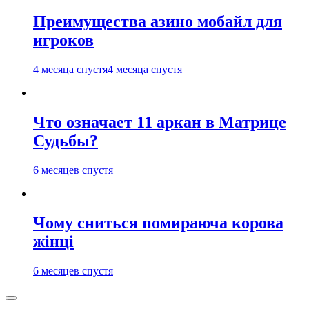
Преимущества азино мобайл для
игроков
4 месяца спустя
4 месяца спустя
Что означает 11 аркан в Матрице
Судьбы?
6 месяцев спустя
Чому сниться помираюча корова
жінці
6 месяцев спустя