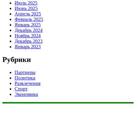
Июль 2025
Июнь 2025
Апрель 2025
Февраль 2025
Январь 2025
Декабрь 2024
Ноябрь 2024
Декабрь 2023
Январь 2023
Рубрики
Партнеры
Политика
Развлечения
Спорт
Экономика