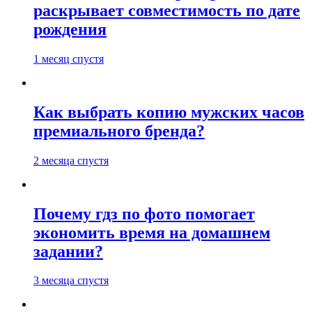
раскрывает совместимость по дате
рождения
1 месяц спустя
Как выбрать копию мужских часов
премиального бренда?
2 месяца спустя
Почему гдз по фото помогает
экономить время на домашнем
задании?
3 месяца спустя