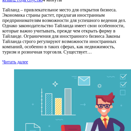
Тайланд – привлекательное место для открытия бизнеса.
Экономика страны растет, предлагая иностранным
предпринимателям возможности для успешного ведения дел.
Однако законодательство Тайланда имеет свои особенности,
которые важно учитывать, прежде чем открыть фирму в
Тайланде. Ограничения для иностранного бизнеса Законы
Тайланда строго регулируют возможности иностранных
компаний, особенно в таких сферах, как недвижимость,
туризм и розничная торговля. Существует…
Читать далее