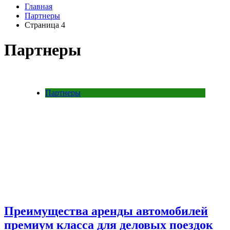
Главная
Партнеры
Страница 4
Партнеры
Партнеры
Преимущества аренды автомобилей
премиум класса для деловых поездок