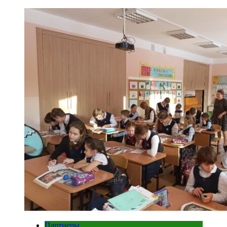
Партнеры