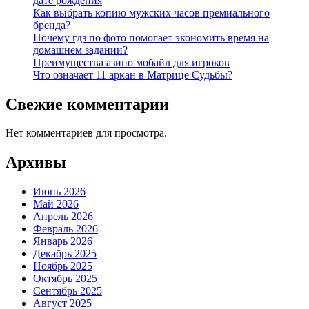
дате рождения
Как выбрать копию мужских часов премиального
бренда?
Почему гдз по фото помогает экономить время на
домашнем задании?
Преимущества азино мобайл для игроков
Что означает 11 аркан в Матрице Судьбы?
Свежие комментарии
Нет комментариев для просмотра.
Архивы
Июнь 2026
Май 2026
Апрель 2026
Февраль 2026
Январь 2026
Декабрь 2025
Ноябрь 2025
Октябрь 2025
Сентябрь 2025
Август 2025