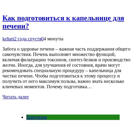
Как подготовиться к капельнице для
печени?
keltart
2 года спустя
0
4 минуты
Забота о здоровье печени – важная часть поддержания общего
самочувствия. Печень выполняет множество функций,
включая фильтрацию токсинов, синтез белков и производство
желчи. Иногда, для улучшения её состояния, врачи могут
рекомендовать специальную процедуру – капельница для
чистки печени. Чтобы подготовиться к этому процессу и
получить от него максимум пользы, важно знать несколько
ключевых моментов. Почему подготовка…
Читать далее
Партнеры