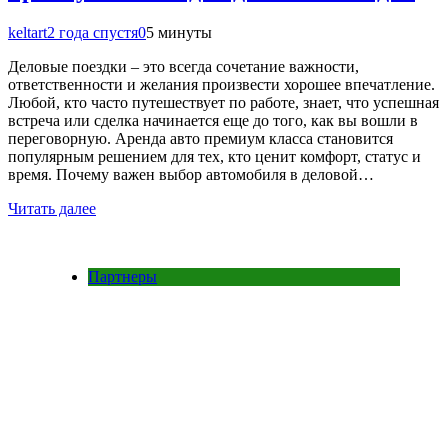
keltart
2 года спустя
0
5 минуты
Деловые поездки – это всегда сочетание важности,
ответственности и желания произвести хорошее впечатление.
Любой, кто часто путешествует по работе, знает, что успешная
встреча или сделка начинается еще до того, как вы вошли в
переговорную. Аренда авто премиум класса становится
популярным решением для тех, кто ценит комфорт, статус и
время. Почему важен выбор автомобиля в деловой…
Читать далее
Партнеры